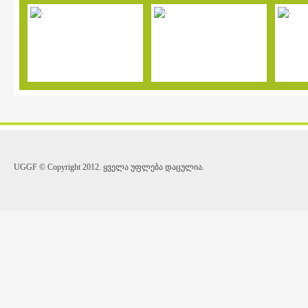
UGGF © Copyright 2012. ყველა უფლება დაცულია.